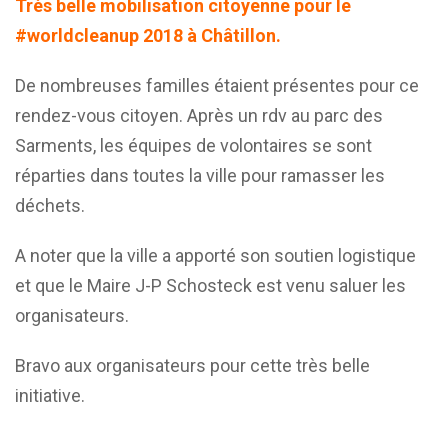
Très belle mobilisation citoyenne pour le
#worldcleanup 2018 à Châtillon.
De nombreuses familles étaient présentes pour ce
rendez-vous citoyen. Après un rdv au parc des
Sarments, les équipes de volontaires se sont
réparties dans toutes la ville pour ramasser les
déchets.
A noter que la ville a apporté son soutien logistique
et que le Maire J-P Schosteck est venu saluer les
organisateurs.
Bravo aux organisateurs pour cette très belle
initiative.