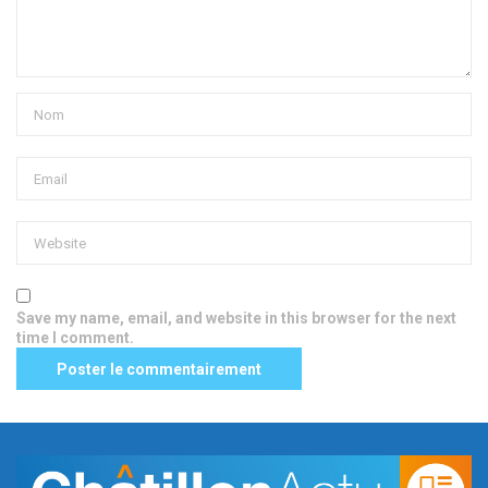
Save my name, email, and website in this browser for the next
time I comment.