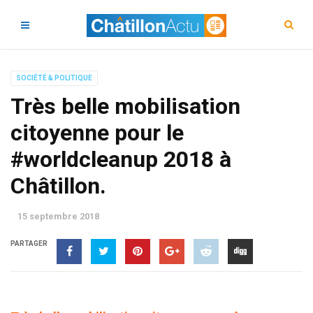
SOCIÉTÉ & POLITIQUE
Très belle mobilisation
citoyenne pour le
#worldcleanup 2018 à
Châtillon.
15 septembre 2018
PARTAGER