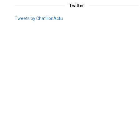
Twitter
Tweets by ChatillonActu