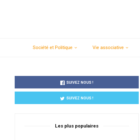
Société et Politique
Vie associative
SUIVEZ NOUS !
SUIVEZ NOUS !
Les plus populaires