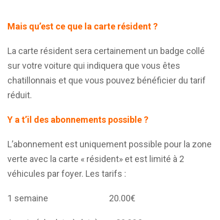
Mais qu’est ce que la carte résident ?
La carte résident sera certainement un badge collé
sur votre voiture qui indiquera que vous êtes
chatillonnais et que vous pouvez bénéficier du tarif
réduit.
Y a t’il des abonnements possible ?
L’abonnement est uniquement possible pour la zone
verte avec la carte « résident» et est limité à 2
véhicules par foyer. Les tarifs :
1 semaine 20.00€