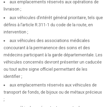
aux emplacements réservés aux opérations de
livraison ;
aux véhicules d’intérêt général prioritaire, tels que
définis à l’article R.311-1 du code de la route, en
intervention ;
aux véhicules des associations médicales
concourant à la permanence des soins et des
médecins participant à la garde départementale. Les
véhicules concernés devront présenter un caducée
ou tout autre signe officiel permettant de les
identifier ;
aux emplacements réservés aux véhicules de
transport de fonds, de bijoux ou de métaux précieux
;