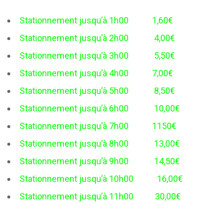
Stationnement jusqu’à 1h00 1,60€
Stationnement jusqu’à 2h00 4,00€
Stationnement jusqu’à 3h00 5,50€
Stationnement jusqu’à 4h00 7,00€
Stationnement jusqu’à 5h00 8,50€
Stationnement jusqu’à 6h00 10,00€
Stationnement jusqu’à 7h00 1150€
Stationnement jusqu’à 8h00 13,00€
Stationnement jusqu’à 9h00 14,50€
Stationnement jusqu’à 10h00 16,00€
Stationnement jusqu’à 11h00 30,00€