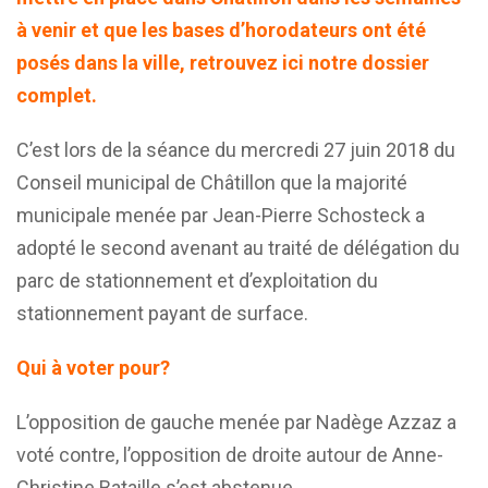
à venir et que les bases d’horodateurs ont été
posés dans la ville, retrouvez ici notre dossier
complet.
C’est lors de la séance du mercredi 27 juin 2018 du
Conseil municipal de Châtillon que la majorité
municipale menée par Jean-Pierre Schosteck a
adopté le second avenant au traité de délégation du
parc de stationnement et d’exploitation du
stationnement payant de surface.
Qui à voter pour?
L’opposition de gauche menée par Nadège Azzaz a
voté contre, l’opposition de droite autour de Anne-
Christine Bataille s’est abstenue.