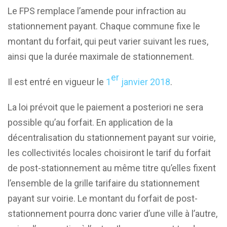
Le FPS remplace l’amende pour infraction au
stationnement payant. Chaque commune fixe le
montant du forfait, qui peut varier suivant les rues,
ainsi que la durée maximale de stationnement.
er
Il est entré en vigueur le
1
janvier
2018
.
La loi prévoit que le paiement a posteriori ne sera
possible qu’au forfait. En application de la
décentralisation du stationnement payant sur voirie,
les collectivités locales choisiront le tarif du forfait
de post-stationnement au même titre qu’elles fixent
l’ensemble de la grille tarifaire du stationnement
payant sur voirie. Le montant du forfait de post-
stationnement pourra donc varier d’une ville à l’autre,