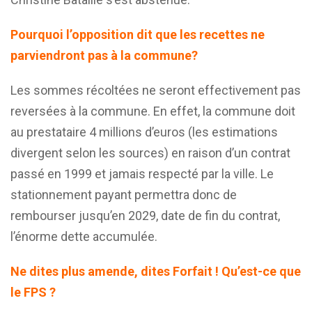
Pourquoi l’opposition dit que les recettes ne
parviendront pas à la commune?
Les sommes récoltées ne seront effectivement pas
reversées à la commune. En effet, la commune doit
au prestataire 4 millions d’euros (les estimations
divergent selon les sources) en raison d’un contrat
passé en 1999 et jamais respecté par la ville. Le
stationnement payant permettra donc de
rembourser jusqu’en 2029, date de fin du contrat,
l’énorme dette accumulée.
Ne dites plus amende, dites Forfait ! Qu’est-ce que
le FPS ?