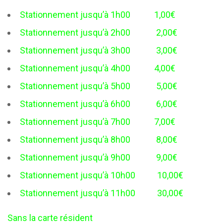
Stationnement jusqu’à 1h00 1,00€
Stationnement jusqu’à 2h00 2,00€
Stationnement jusqu’à 3h00 3,00€
Stationnement jusqu’à 4h00 4,00€
Stationnement jusqu’à 5h00 5,00€
Stationnement jusqu’à 6h00 6,00€
Stationnement jusqu’à 7h00 7,00€
Stationnement jusqu’à 8h00 8,00€
Stationnement jusqu’à 9h00 9,00€
Stationnement jusqu’à 10h00 10,00€
Stationnement jusqu’à 11h00 30,00€
Sans la carte résident