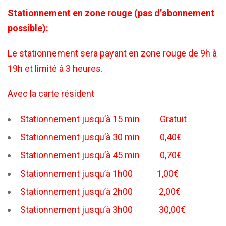
Stationnement en zone rouge (pas d’abonnement
possible):
Le stationnement sera payant en zone rouge de 9h à
19h et limité à 3 heures.
Avec la carte résident
Stationnement jusqu’à 15 min Gratuit
Stationnement jusqu’à 30 min 0,40€
Stationnement jusqu’à 45 min 0,70€
Stationnement jusqu’à 1h00 1,00€
Stationnement jusqu’à 2h00 2,00€
Stationnement jusqu’à 3h00 30,00€