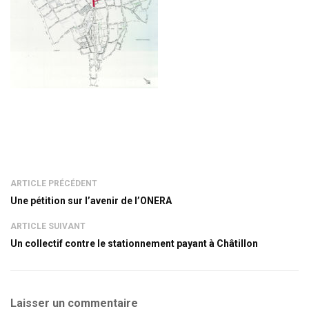
ARTICLE PRÉCÉDENT
Une pétition sur l’avenir de l’ONERA
ARTICLE SUIVANT
Un collectif contre le stationnement payant à Châtillon
Laisser un commentaire