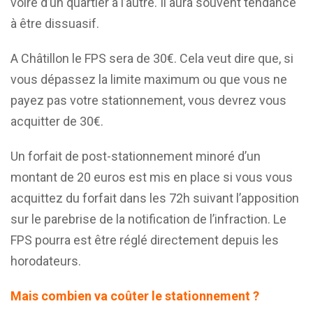
voire d’un quartier à l’autre. Il aura souvent tendance
à être dissuasif.
A Châtillon le FPS sera de 30€. Cela veut dire que, si
vous dépassez la limite maximum ou que vous ne
payez pas votre stationnement, vous devrez vous
acquitter de 30€.
Un forfait de post-stationnement minoré d’un
montant de 20 euros est mis en place si vous vous
acquittez du forfait dans les 72h suivant l’apposition
sur le parebrise de la notification de l’infraction. Le
FPS pourra est être réglé directement depuis les
horodateurs.
Mais combien va coûter le stationnement ?