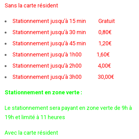
Sans la carte résident
Stationnement jusqu’à 15 min Gratuit
Stationnement jusqu’à 30 min 0,80€
Stationnement jusqu’à 45 min 1,20€
Stationnement jusqu’à 1h00 1,60€
Stationnement jusqu’à 2h00 4,00€
Stationnement jusqu’à 3h00 30,00€
Stationnement en zone verte :
Le stationnement sera payant en zone verte de 9h à
19h et limité à 11 heures
Avec la carte résident