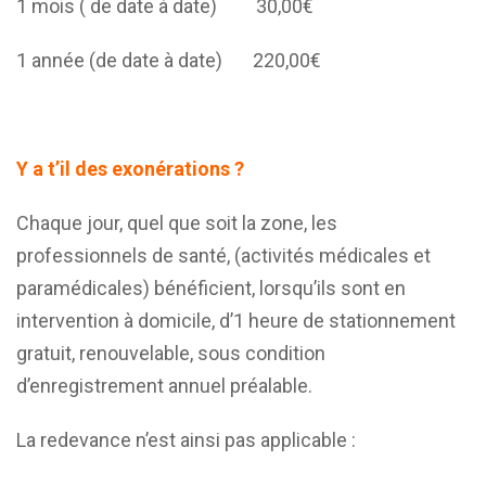
1 mois ( de date à date) 30,00€
1 année (de date à date) 220,00€
Y a t’il des exonérations ?
Chaque jour, quel que soit la zone, les
professionnels de santé, (activités médicales et
paramédicales) bénéficient, lorsqu’ils sont en
intervention à domicile, d’1 heure de stationnement
gratuit, renouvelable, sous condition
d’enregistrement annuel préalable.
La redevance n’est ainsi pas applicable :