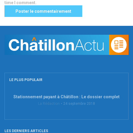
time I comment.
LE PLUS POPULAIR
Stationnement payant à Châtillon : Le dossier complet
La Rédaction
24 septembre 2018
LES DERNIERS ARTICLES