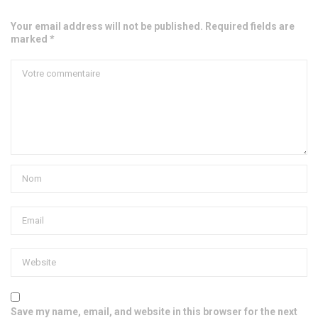
Your email address will not be published. Required fields are
marked *
Save my name, email, and website in this browser for the next