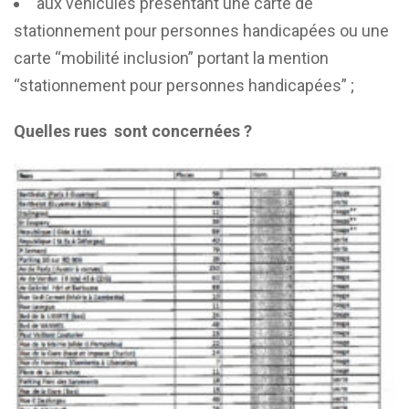
aux véhicules présentant une carte de
stationnement pour personnes handicapées ou une
carte “mobilité inclusion” portant la mention
“stationnement pour personnes handicapées” ;
Quelles rues sont concernées ?