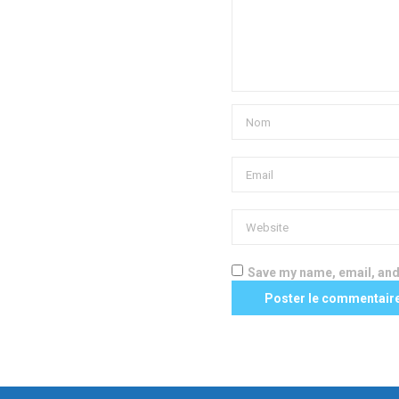
Save my name, email, and 