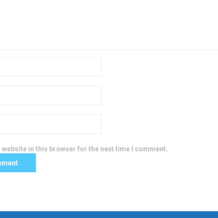
website in this browser for the next time I comment.