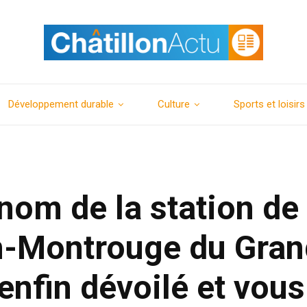
Développement durable
Culture
Sports et loisirs
 nom de la station de
n-Montrouge du Gran
enfin dévoilé et vous