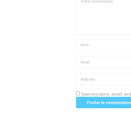
Save my name, email, and 