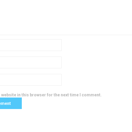
website in this browser for the next time I comment.