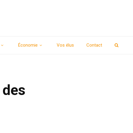
Économie
Vos élus
Contact
 des