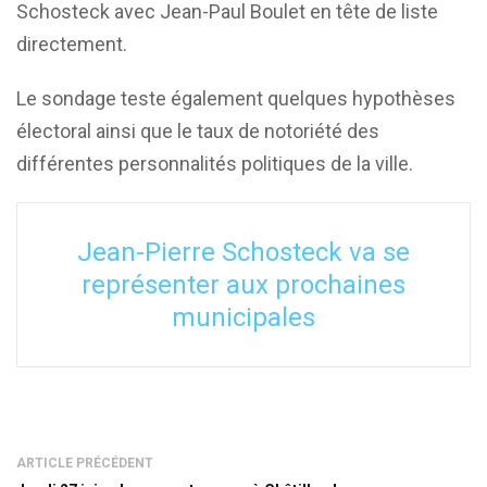
Schosteck avec Jean-Paul Boulet en tête de liste
directement.
Le sondage teste également quelques hypothèses
électoral ainsi que le taux de notoriété des
différentes personnalités politiques de la ville.
Jean-Pierre Schosteck va se
représenter aux prochaines
municipales
ARTICLE PRÉCÉDENT