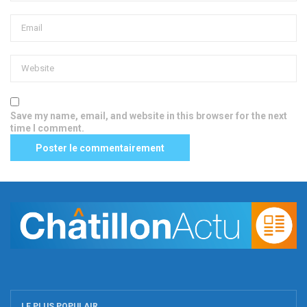
Save my name, email, and website in this browser for the next
time I comment.
LE PLUS POPULAIR