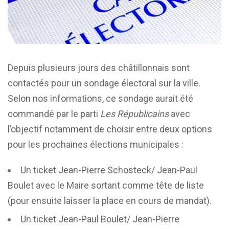
Depuis plusieurs jours des châtillonnais sont
contactés pour un sondage électoral sur la ville.
Selon nos informations, ce sondage aurait été
commandé par le parti
Les Républicains
avec
l’objectif notamment de choisir entre deux options
pour les prochaines élections municipales :
Un ticket Jean-Pierre Schosteck/ Jean-Paul
Boulet avec le Maire sortant comme tête de liste
(pour ensuite laisser la place en cours de mandat).
Un ticket Jean-Paul Boulet/ Jean-Pierre