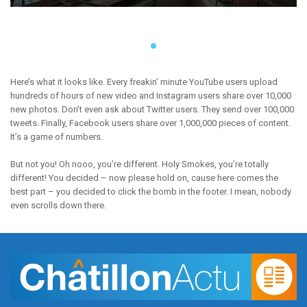
Here’s what it looks like. Every freakin’ minute YouTube users upload
hundreds of hours of new video and Instagram users share over 10,000
new photos. Don’t even ask about Twitter users. They send over 100,000
tweets. Finally, Facebook users share over 1,000,000 pieces of content.
It’s a game of numbers.
But not you! Oh nooo, you’re different. Holy Smokes, you’re totally
different! You decided – now please hold on, cause here comes the
best part – you decided to click the bomb in the footer. I mean, nobody
even scrolls down there.