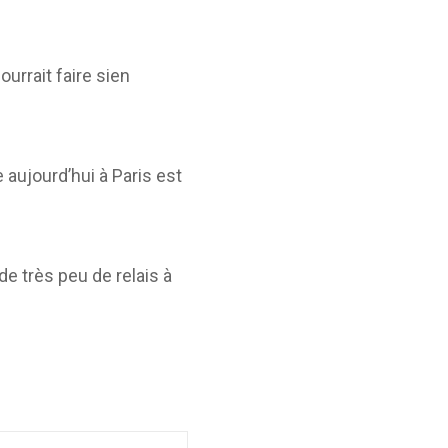
ourrait faire sien
 aujourd’hui à Paris est
 de très peu de relais à