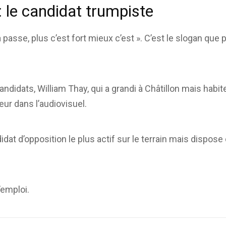
: le candidat trumpiste
 passe, plus c’est fort mieux c’est ». C’est le slogan que p
ndidats, William Thay, qui a grandi à Châtillon mais habite
ur dans l’audiovisuel.
didat d’opposition le plus actif sur le terrain mais dispose
’emploi.