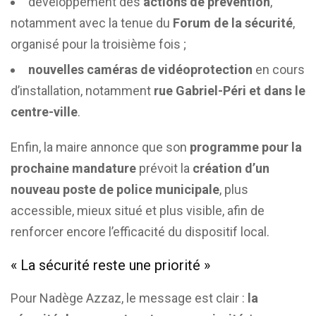
développement des
actions de prévention
,
notamment avec la tenue du
Forum de la sécurité
,
organisé pour la troisième fois ;
nouvelles caméras de vidéoprotection
en cours
d’installation, notamment
rue Gabriel-Péri et dans le
centre-ville
.
Enfin, la maire annonce que son
programme pour la
prochaine mandature
prévoit la
création d’un
nouveau poste de police municipale
, plus
accessible, mieux situé et plus visible, afin de
renforcer encore l’efficacité du dispositif local.
« La sécurité reste une priorité »
Pour Nadège Azzaz, le message est clair :
la