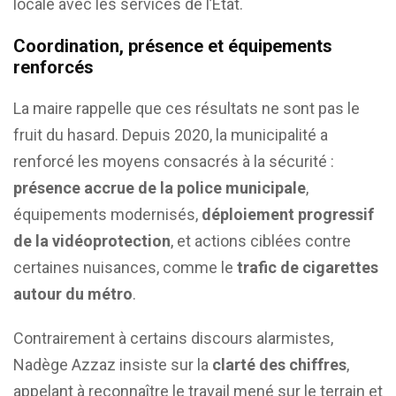
locale avec les services de l’État.
Coordination, présence et équipements
renforcés
La maire rappelle que ces résultats ne sont pas le
fruit du hasard. Depuis 2020, la municipalité a
renforcé les moyens consacrés à la sécurité :
présence accrue de la police municipale
,
équipements modernisés,
déploiement progressif
de la vidéoprotection
, et actions ciblées contre
certaines nuisances, comme le
trafic de cigarettes
autour du métro
.
Contrairement à certains discours alarmistes,
Nadège Azzaz insiste sur la
clarté des chiffres
,
appelant à reconnaître le travail mené sur le terrain et