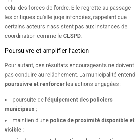
celui des forces de l’ordre. Elle regrette au passage
les critiques qu’elle juge infondées, rappelant que
certains acteurs n’assistent pas aux instances de
coordination comme le
CLSPD
.
Poursuivre et amplifier l’action
Pour autant, ces résultats encourageants ne doivent
pas conduire au relâchement. La municipalité entend
poursuivre et renforcer
les actions engagées :
poursuite de l’
équipement des policiers
municipaux
;
maintien d’une
police de proximité disponible et
visible
;