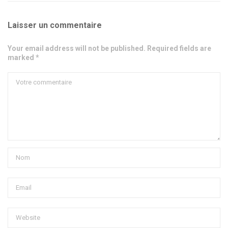
Laisser un commentaire
Your email address will not be published. Required fields are
marked *