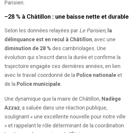
Parisien.
–28 % à Châtillon : une baisse nette et durable
Selon les données relayées par
Le Parisien
,
la
délinquance est en recul à Châtillon
, avec une
diminution de 28 %
des cambriolages. Une
évolution qui s’inscrit dans la durée et confirme la
trajectoire engagée ces dernières années, en lien
avec le travail coordonné de la
Police nationale
et
de la
Police municipale
.
Une dynamique que la maire de Châtillon,
Nadège
Azzaz
, a saluée dans une réaction publique,
soulignant « une excellente nouvelle pour notre ville
» et rappelant le rôle déterminant de la coordination