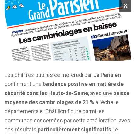
Les chiffres publiés ce mercredi par
Le Parisien
confirment une
tendance positive en matière de
sécurité dans les Hauts-de-Seine
, avec une
baisse
moyenne des cambriolages de 21 %
à l’échelle
départementale. Châtillon figure parmi les
communes concernées par cette amélioration, avec
des résultats
particulièrement significatifs
Le