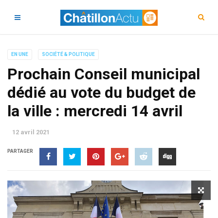
EN UNE
SOCIÉTÉ & POLITIQUE
Prochain Conseil municipal
dédié au vote du budget de
la ville : mercredi 14 avril
12 avril 2021
PARTAGER