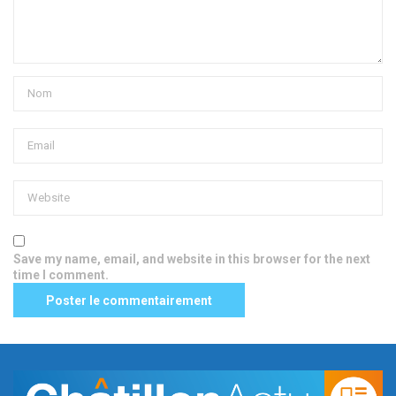
Save my name, email, and website in this browser for the next
time I comment.