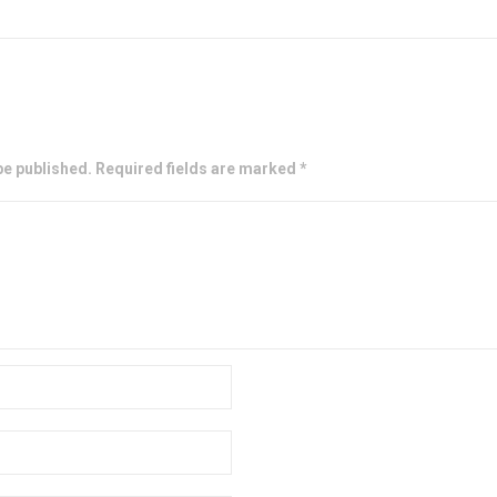
be published. Required fields are marked *