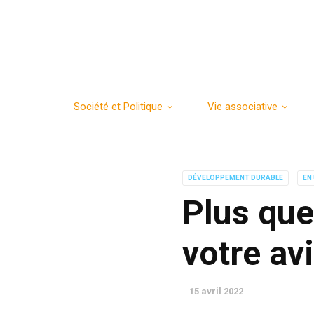
Société et Politique
Vie associative
DÉVELOPPEMENT DURABLE
EN
Plus que
votre avi
15 avril 2022