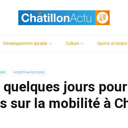
Développement durable
Culture
Sports et loisirs
 UNE
SOCIÉTÉ & POLITIQUE
 quelques jours pou
s sur la mobilité à C