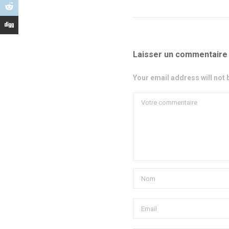
Laisser un commentaire
Your email address will not 