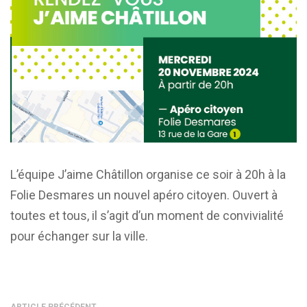
L’équipe J’aime Châtillon organise ce soir à 20h à la
Folie Desmares un nouvel apéro citoyen. Ouvert à
toutes et tous, il s’agit d’un moment de convivialité
pour échanger sur la ville.
ARTICLE PRÉCÉDENT