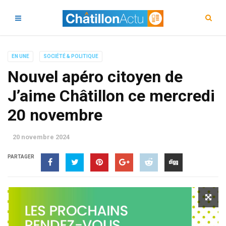
EN UNE
SOCIÉTÉ & POLITIQUE
Nouvel apéro citoyen de
J’aime Châtillon ce mercredi
20 novembre
20 novembre 2024
PARTAGER