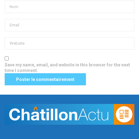
Save my name, email, and website in this browser for the next
time I comment.