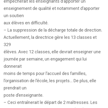
empêcherait les enseignants d’apporter un
enseignement de qualité et notamment d’apporter
un soutien
aux élèves en difficulté.
– La suppression de la décharge totale de direction.
Actuellement, la directrice gère les 13 classes et
329
élèves. Avec 12 classes, elle devrait enseigner une
journée par semaine, un engagement qui lui
donnerait
moins de temps pour l’accueil des familles,
l’organisation de l’école, les projets… De plus, elle
prendrait un
poste d’enseignante.
– Ceci entraînerait le départ de 2 maîtresses. Les