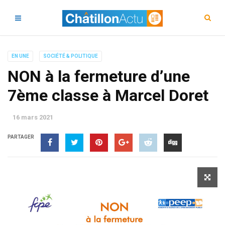
EN UNE
SOCIÉTÉ & POLITIQUE
NON à la fermeture d’une
7ème classe à Marcel Doret
16 mars 2021
PARTAGER