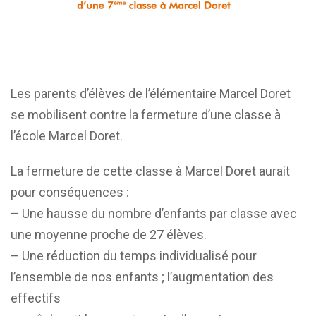
Les parents d’élèves de l’élémentaire Marcel Doret
se mobilisent contre la fermeture d’une classe à
l’école Marcel Doret.
La fermeture de cette classe à Marcel Doret aurait
pour conséquences :
– Une hausse du nombre d’enfants par classe avec
une moyenne proche de 27 élèves.
– Une réduction du temps individualisé pour
l’ensemble de nos enfants ; l’augmentation des
effectifs