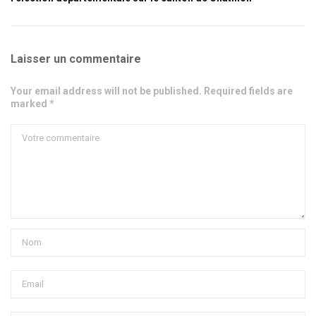
Laisser un commentaire
Your email address will not be published. Required fields are
marked *