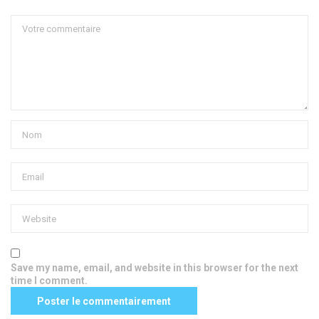
Save my name, email, and website in this browser for the next
time I comment.