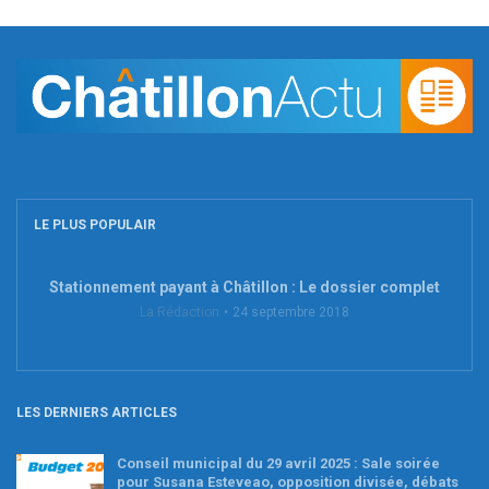
LE PLUS POPULAIR
Stationnement payant à Châtillon : Le dossier complet
La Rédaction
24 septembre 2018
LES DERNIERS ARTICLES
Conseil municipal du 29 avril 2025 : Sale soirée
pour Susana Esteveao, opposition divisée, débats