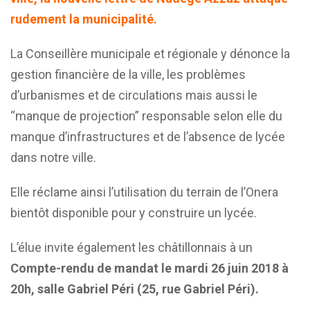
rudement la municipalité.
La Conseillère municipale et régionale y dénonce la
gestion financière de la ville, les problèmes
d’urbanismes et de circulations mais aussi le
“manque de projection” responsable selon elle du
manque d’infrastructures et de l’absence de lycée
dans notre ville.
Elle réclame ainsi l’utilisation du terrain de l’Onera
bientôt disponible pour y construire un lycée.
L’élue invite également les châtillonnais à un
Compte-rendu de mandat le mardi 26 juin 2018 à
20h, salle Gabriel Péri (25, rue Gabriel Péri).