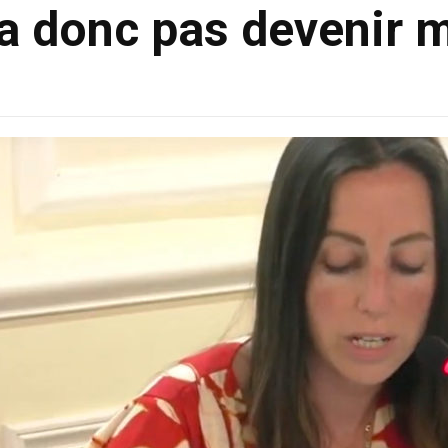
a donc pas devenir 