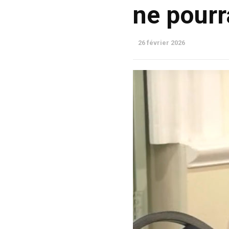
ne pourr
26 février 2026