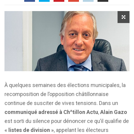
À quelques semaines des élections municipales, la
recomposition de l’opposition châtillonnaise
continue de susciter de vives tensions. Dans un
communiqué adressé à Ch^tillon Actu
,
Alain Gazo
est sorti du silence pour dénoncer ce qu’il qualifie de
« listes de division »
, appelant les électeurs