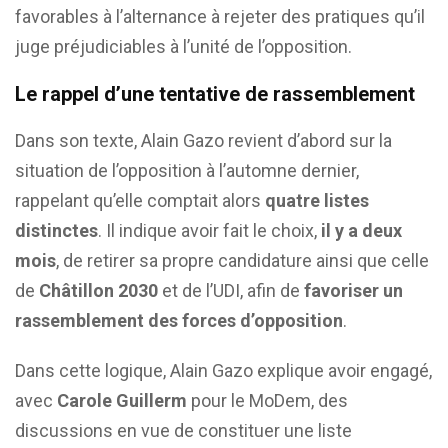
favorables à l’alternance à rejeter des pratiques qu’il
juge préjudiciables à l’unité de l’opposition.
Le rappel d’une tentative de rassemblement
Dans son texte, Alain Gazo revient d’abord sur la
situation de l’opposition à l’automne dernier,
rappelant qu’elle comptait alors
quatre listes
distinctes
. Il indique avoir fait le choix,
il y a deux
mois
, de retirer sa propre candidature ainsi que celle
de
Châtillon 2030
et de l’UDI, afin de
favoriser un
rassemblement des forces d’opposition
.
Dans cette logique, Alain Gazo explique avoir engagé,
avec
Carole Guillerm
pour le MoDem, des
discussions en vue de constituer une liste