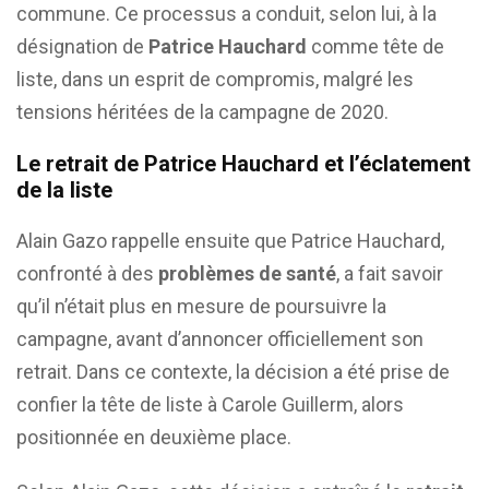
commune. Ce processus a conduit, selon lui, à la
désignation de
Patrice Hauchard
comme tête de
liste, dans un esprit de compromis, malgré les
tensions héritées de la campagne de 2020.
Le retrait de Patrice Hauchard et l’éclatement
de la liste
Alain Gazo rappelle ensuite que Patrice Hauchard,
confronté à des
problèmes de santé
, a fait savoir
qu’il n’était plus en mesure de poursuivre la
campagne, avant d’annoncer officiellement son
retrait. Dans ce contexte, la décision a été prise de
confier la tête de liste à Carole Guillerm, alors
positionnée en deuxième place.