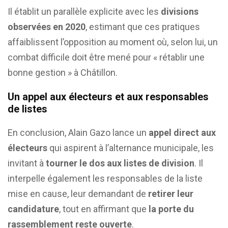
Il établit un parallèle explicite avec les
divisions
observées en 2020
, estimant que ces pratiques
affaiblissent l’opposition au moment où, selon lui, un
combat difficile doit être mené pour « rétablir une
bonne gestion » à Châtillon.
Un appel aux électeurs et aux responsables
de listes
En conclusion, Alain Gazo lance un
appel direct aux
électeurs
qui aspirent à l’alternance municipale, les
invitant à
tourner le dos aux listes de division
. Il
interpelle également les responsables de la liste
mise en cause, leur demandant de
retirer leur
candidature
, tout en affirmant que
la porte du
rassemblement reste ouverte
.