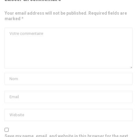
Your email address will not be published. Required fields are
marked *
Save my name, email, and website in this browser for the next