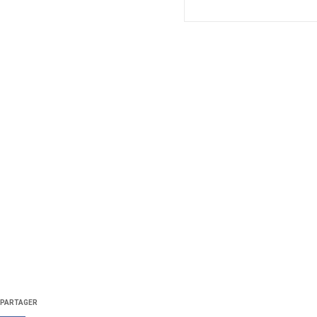
PARTAGER