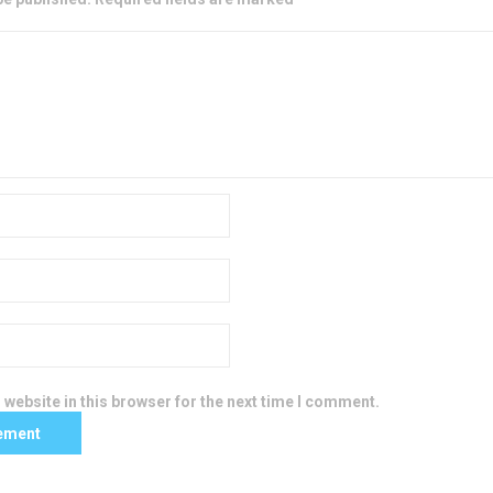
website in this browser for the next time I comment.