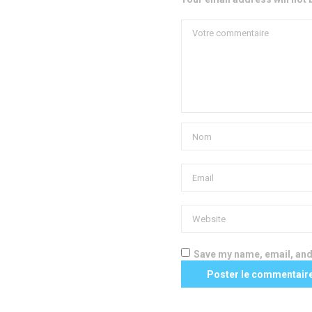
Save my name, email, and 