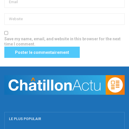
Save my name, email, and website in this browser for the next
time I comment.
LE PLUS POPULAIR