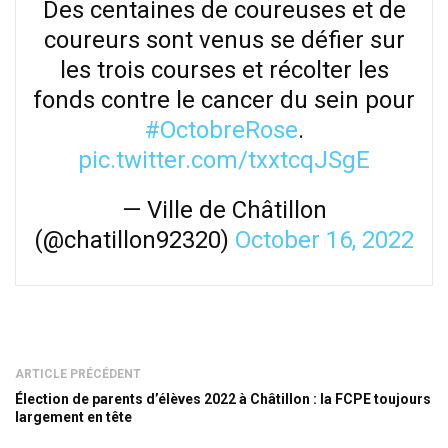
Des centaines de coureuses et de
coureurs sont venus se défier sur
les trois courses et récolter les
fonds contre le cancer du sein pour
#OctobreRose
.
pic.twitter.com/txxtcqJSgE
— Ville de Châtillon
(@chatillon92320)
October 16, 2022
ARTICLE PRÉCÉDENT
Élection de parents d’élèves 2022 à Châtillon : la FCPE toujours
largement en tête