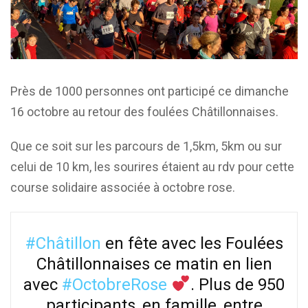
Près de 1000 personnes ont participé ce dimanche
16 octobre au retour des foulées Châtillonnaises.
Que ce soit sur les parcours de 1,5km, 5km ou sur
celui de 10 km, les sourires étaient au rdv pour cette
course solidaire associée à octobre rose.
#Châtillon
en fête avec les Foulées
Châtillonnaises ce matin en lien
avec
#OctobreRose
. Plus de 950
participants, en famille, entre