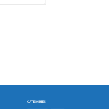
CATEGORIES