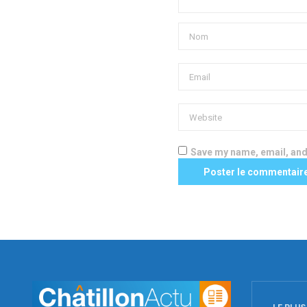
Save my name, email, and 