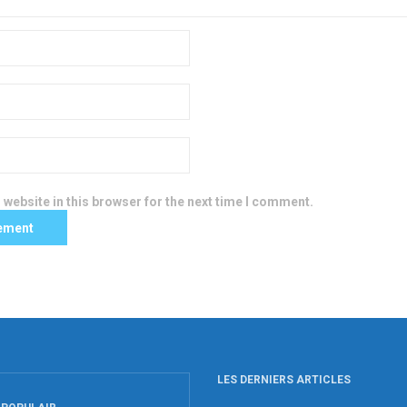
website in this browser for the next time I comment.
LES DERNIERS ARTICLES