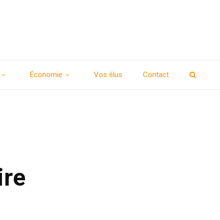
Économie
Vos élus
Contact
ire