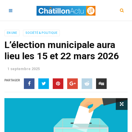
EN UNE
SOCIÉTÉ & POLITIQUE
L’élection municipale aura
lieu les 15 et 22 mars 2026
1 septembre 2025
PARTAGER