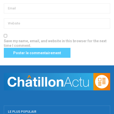
Save my name, email, and website in this browser for the next
time I comment.
LE PLUS POPULAIR