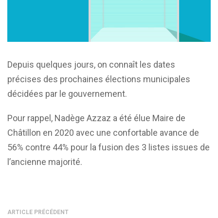
Depuis quelques jours, on connaît les dates
précises des prochaines élections municipales
décidées par le gouvernement.
Pour rappel, Nadège Azzaz a été élue Maire de
Châtillon en 2020 avec une confortable avance de
56% contre 44% pour la fusion des 3 listes issues de
l’ancienne majorité.
ARTICLE PRÉCÉDENT