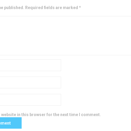
be published. Required fields are marked *
website in this browser for the next time I comment.