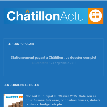
LE PLUS POPULAIR
Stationnement payant à Châtillon : Le dossier complet
La Rédaction
24 septembre 2018
LES DERNIERS ARTICLES
Conseil municipal du 29 avril 2025 : Sale soirée
pour Susana Esteveao, opposition divisée, débats
tendus et budget adopté