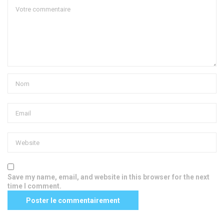
Save my name, email, and website in this browser for the next
time I comment.