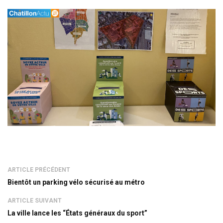
ARTICLE PRÉCÉDENT
Bientôt un parking vélo sécurisé au métro
ARTICLE SUIVANT
La ville lance les “États généraux du sport”