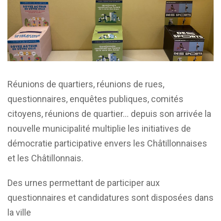
Réunions de quartiers, réunions de rues,
questionnaires, enquêtes publiques, comités
citoyens, réunions de quartier… depuis son arrivée la
nouvelle municipalité multiplie les initiatives de
démocratie participative envers les Châtillonnaises
et les Châtillonnais.
Des urnes permettant de participer aux
questionnaires et candidatures sont disposées dans
la ville