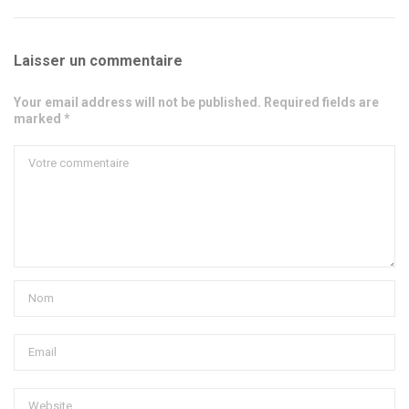
Laisser un commentaire
Your email address will not be published. Required fields are
marked *