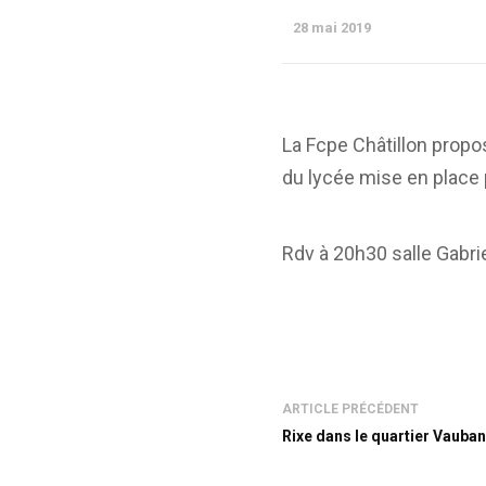
28 mai 2019
La Fcpe Châtillon propos
du lycée mise en place
Rdv à 20h30 salle Gabrie
ARTICLE PRÉCÉDENT
Rixe dans le quartier Vauba