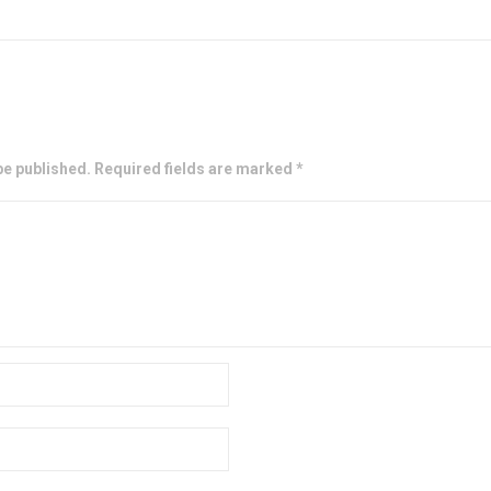
be published. Required fields are marked *