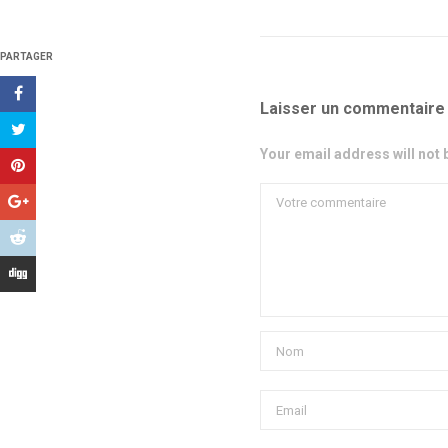
PARTAGER
Laisser un commentaire
Your email address will not 