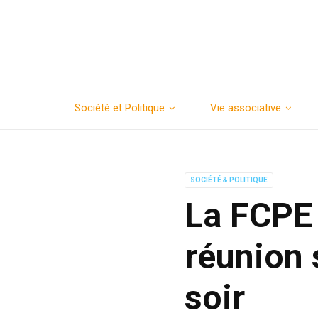
Société et Politique
Vie associative
SOCIÉTÉ & POLITIQUE
La FCPE 
réunion 
soir