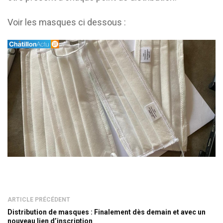
Voir les masques ci dessous :
ARTICLE PRÉCÉDENT
Distribution de masques : Finalement dès demain et avec un
nouveau lien d’inscription