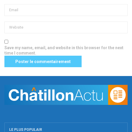
Save my name, email, and website in this browser for the next
time I comment.
LE PLUS POPULAIR