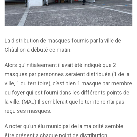
La distribution de masques fournis par la ville de
Châtillon a débuté ce matin.
Alors qu’initialeement il avait été indiqué que 2
masques par personnes seraient distribués (1 de la
ville, 1 du territoire), c’est bien 1 masque par membre
du foyer qui est fourni dans les différents points de
la ville. (MAJ) Il semblerait que le territoire n’ai pas
reçu ses masques.
A noter qu’un élu municipal de la majorité semble
être présent à chaque point de distribution.