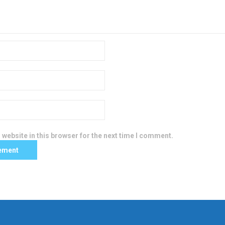
website in this browser for the next time I comment.