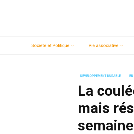
Société et Politique
Vie associative
DÉVELOPPEMENT DURABLE
EN
La coulé
mais rés
semaine