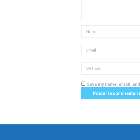
Save my name, email, and 