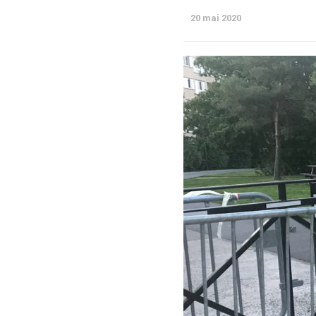
20 mai 2020