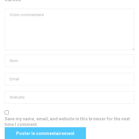
Save my name, email, and website in this browser for the next
time I comment.