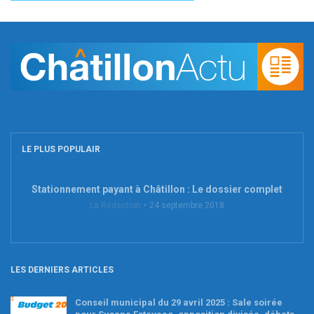
LE PLUS POPULAIR
Stationnement payant à Châtillon : Le dossier complet
La Rédaction
24 septembre 2018
LES DERNIERS ARTICLES
Conseil municipal du 29 avril 2025 : Sale soirée