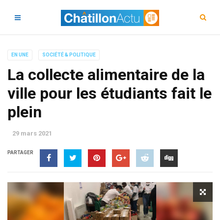
EN UNE
SOCIÉTÉ & POLITIQUE
La collecte alimentaire de la
ville pour les étudiants fait le
plein
29 mars 2021
PARTAGER