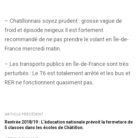
– Chatillonnais soyez prudent : grosse vague de
froid et épisode neigeux Il est fortement
recommandé de ne pas prendre le volant en Île-de-
France mercredi matin.
– Les transports publics en Île-de-France sont très
perturbés : Le T6 est totalement arrêté et les bus et
RER ne fonctionnent quasiment pas.
ARTICLE PRÉCÉDENT
Rentrée 2018/19 : L’éducation nationale prévoit la fermeture de
5 classes dans les écoles de Châtillon.