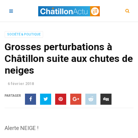
SOCIÉTÉ & POLITIQUE
Grosses perturbations à
Châtillon suite aux chutes de
neiges
6 février 2018
PARTAGER
Alerte NEIGE !