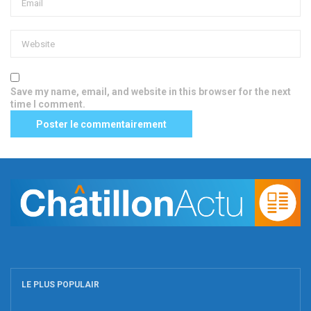
Save my name, email, and website in this browser for the next
time I comment.
LE PLUS POPULAIR