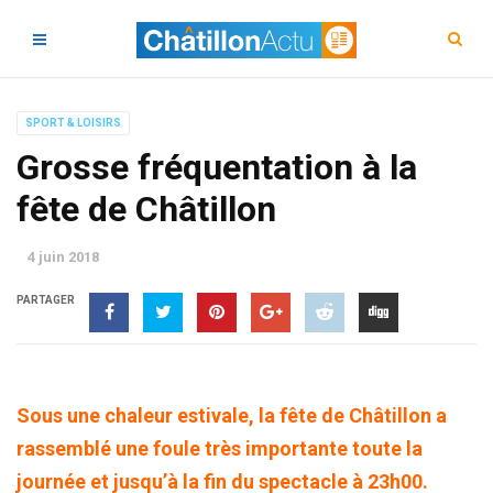
SPORT & LOISIRS
Grosse fréquentation à la
fête de Châtillon
4 juin 2018
PARTAGER
Sous une chaleur estivale, la fête de Châtillon a
rassemblé une foule très importante toute la
journée et jusqu’à la fin du spectacle à 23h00.