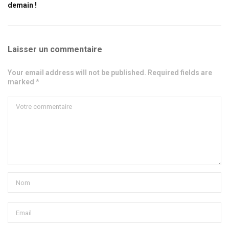
demain !
Laisser un commentaire
Your email address will not be published. Required fields are
marked *