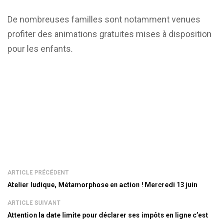
De nombreuses familles sont notamment venues
profiter des animations gratuites mises à disposition
pour les enfants.
ARTICLE PRÉCÉDENT
Atelier ludique, Métamorphose en action ! Mercredi 13 juin
ARTICLE SUIVANT
Attention la date limite pour déclarer ses impôts en ligne c’est