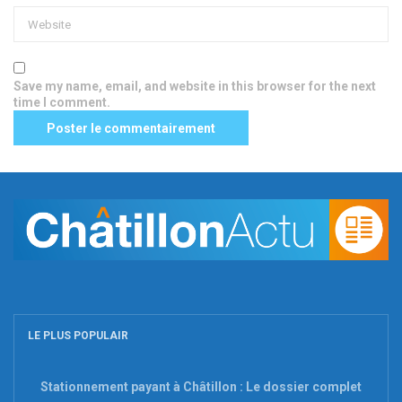
Save my name, email, and website in this browser for the next
time I comment.
LE PLUS POPULAIR
Stationnement payant à Châtillon : Le dossier complet