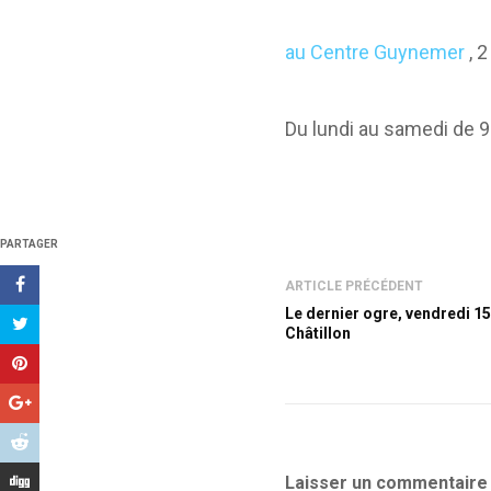
au Centre Guynemer
, 
Du lundi au samedi de 9
PARTAGER
ARTICLE PRÉCÉDENT
Le dernier ogre, vendredi 15
Châtillon
Laisser un commentaire