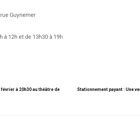
2 rue Guynemer
h à 12h et de 13h30 à 19h
 février à 20h30 au théâtre de
Stationnement payant : Une ve