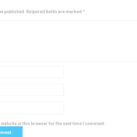
be published. Required fields are marked *
website in this browser for the next time I comment.