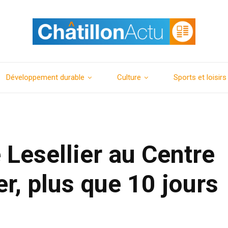
Développement durable
Culture
Sports et loisirs
 Lesellier au Centre
, plus que 10 jours