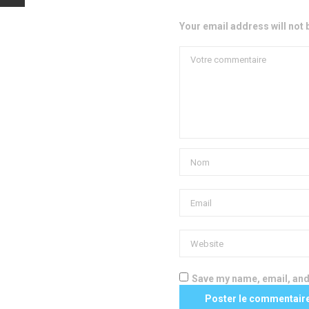
Your email address will not 
Save my name, email, and 