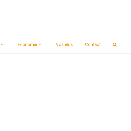
Économie
Vos élus
Contact