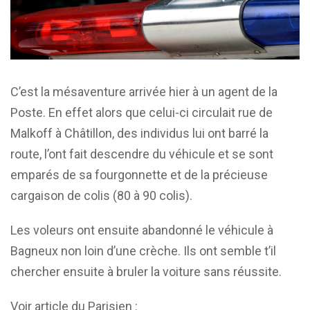
C’est la mésaventure arrivée hier à un agent de la
Poste. En effet alors que celui-ci circulait rue de
Malkoff à Châtillon, des individus lui ont barré la
route, l’ont fait descendre du véhicule et se sont
emparés de sa fourgonnette et de la précieuse
cargaison de colis (80 à 90 colis).
Les voleurs ont ensuite abandonné le véhicule à
Bagneux non loin d’une crèche. Ils ont semble t’il
chercher ensuite à bruler la voiture sans réussite.
Voir article du Parisien :