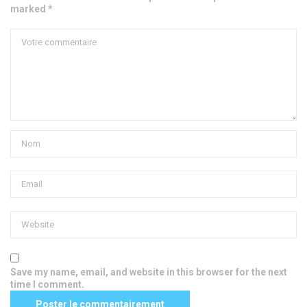
marked *
Save my name, email, and website in this browser for the next
time I comment.