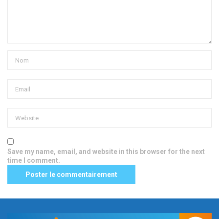
Save my name, email, and website in this browser for the next
time I comment.