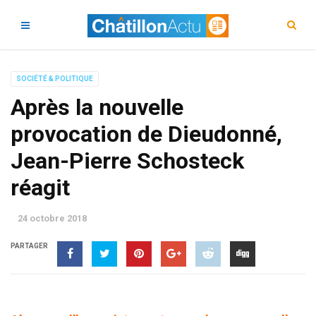
SOCIÉTÉ & POLITIQUE
Après la nouvelle
provocation de Dieudonné,
Jean-Pierre Schosteck
réagit
24 octobre 2018
PARTAGER