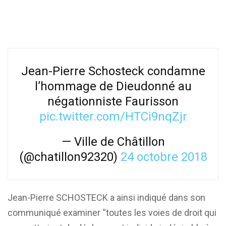
Jean-Pierre Schosteck condamne
l’hommage de Dieudonné au
négationniste Faurisson
pic.twitter.com/HTCi9nqZjr
— Ville de Châtillon
(@chatillon92320)
24 octobre 2018
Jean-Pierre SCHOSTECK a ainsi indiqué dans son
communiqué examiner “toutes les voies de droit qui