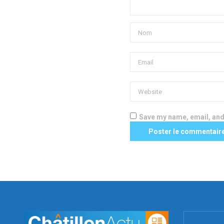
Save my name, email, and 