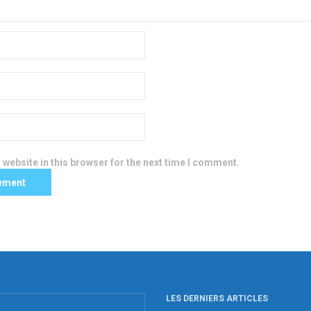
website in this browser for the next time I comment.
LES DERNIERS ARTICLES