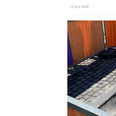
15 juin 2023