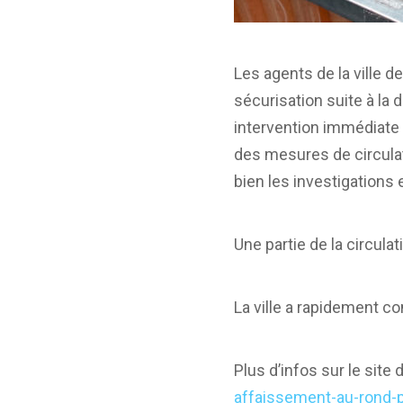
Les agents de la ville 
sécurisation suite à la
intervention immédiate 
des mesures de circula
bien les investigations
Une partie de la circul
La ville a rapidement c
Plus d’infos sur le site de
affaissement-au-rond-p