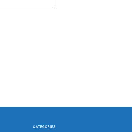
CATEGORIES