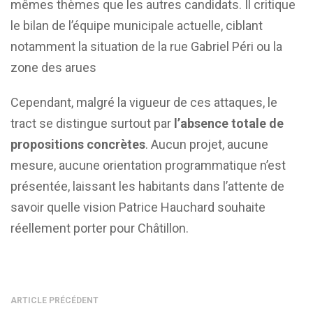
mêmes thèmes que les autres candidats. Il critique
le bilan de l’équipe municipale actuelle, ciblant
notamment la situation de la rue Gabriel Péri ou la
zone des arues
Cependant, malgré la vigueur de ces attaques, le
tract se distingue surtout par
l’absence totale de
propositions concrètes
. Aucun projet, aucune
mesure, aucune orientation programmatique n’est
présentée, laissant les habitants dans l’attente de
savoir quelle vision Patrice Hauchard souhaite
réellement porter pour Châtillon.
ARTICLE PRÉCÉDENT