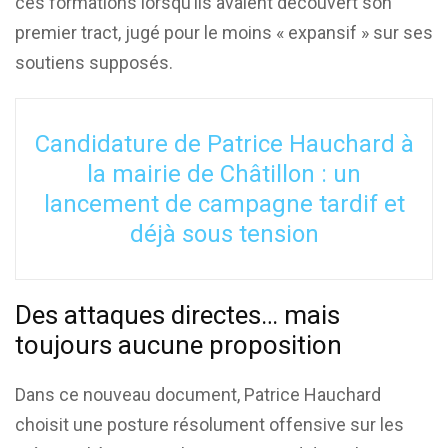
ces formations lorsqu’ils avaient découvert son
premier tract, jugé pour le moins « expansif » sur ses
soutiens supposés.
Candidature de Patrice Hauchard à
la mairie de Châtillon : un
lancement de campagne tardif et
déjà sous tension
Des attaques directes… mais
toujours aucune proposition
Dans ce nouveau document, Patrice Hauchard
choisit une posture résolument offensive sur les