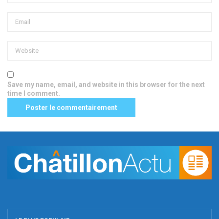
Save my name, email, and website in this browser for the next
time I comment.