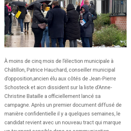
À moins de cinq mois de l’élection municipale à
Châtillon, Patrice Hauchard, conseiller municipal
d’opposition,ancien élu aux côtés de Jean-Pierre
Schosteck et aicn dissident sur la liste d’Anne-
Christine Bataille a officiellement lancé sa
campagne. Après un premier document diffusé de
manière confidentielle il y a quelques semaines, le
candidat revient avec un nouveau tract qui marque