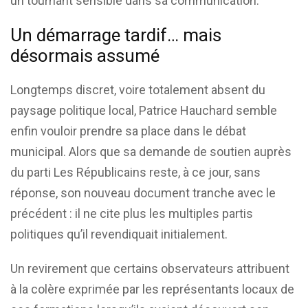
un tournant sensible dans sa communication.
Un démarrage tardif… mais
désormais assumé
Longtemps discret, voire totalement absent du
paysage politique local, Patrice Hauchard semble
enfin vouloir prendre sa place dans le débat
municipal. Alors que sa demande de soutien auprès
du parti Les Républicains reste, à ce jour, sans
réponse, son nouveau document tranche avec le
précédent : il ne cite plus les multiples partis
politiques qu’il revendiquait initialement.
Un revirement que certains observateurs attribuent
à la colère exprimée par les représentants locaux de