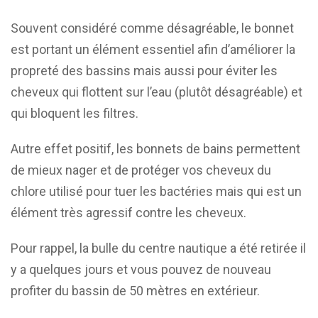
Souvent considéré comme désagréable, le bonnet
est portant un élément essentiel afin d’améliorer la
propreté des bassins mais aussi pour éviter les
cheveux qui flottent sur l’eau (plutôt désagréable) et
qui bloquent les filtres.
Autre effet positif, les bonnets de bains permettent
de mieux nager et de protéger vos cheveux du
chlore utilisé pour tuer les bactéries mais qui est un
élément très agressif contre les cheveux.
Pour rappel, la bulle du centre nautique a été retirée il
y a quelques jours et vous pouvez de nouveau
profiter du bassin de 50 mètres en extérieur.