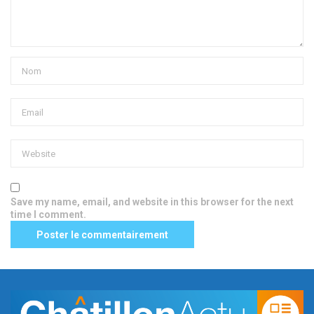
Save my name, email, and website in this browser for the next
time I comment.