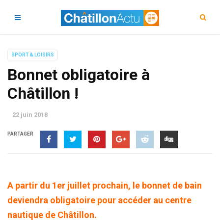
SPORT & LOISIRS
Bonnet obligatoire à
Châtillon !
22 juin 2018
PARTAGER
A partir du 1er juillet prochain, le bonnet de bain
deviendra obligatoire pour accéder au centre
nautique de Châtillon.