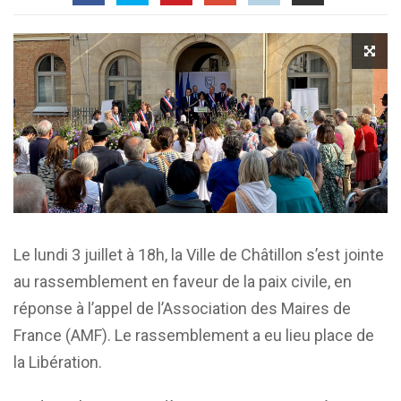
Le lundi 3 juillet à 18h, la Ville de Châtillon s’est jointe
au rassemblement en faveur de la paix civile, en
réponse à l’appel de l’Association des Maires de
France (AMF). Le rassemblement a eu lieu place de
la Libération.