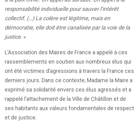
responsabilité individuelle pour sauver l’intérêt
collectif. (…) La colère est légitime, mais en
démocratie, elle doit être canalisée par la voie de la
justice
. »
L’Association des Maires de France a appelé à ces
rassemblements en soutien aux nombreux élus qui
ont été victimes d’agressions à travers la France ces
derniers jours. Dans ce contexte, Madame la Maire a
exprimé sa solidarité envers ces élus agressés et a
rappelé l’attachement de la Ville de Châtillon et de
ses habitants aux valeurs fondamentales de respect
et de justice.