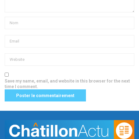
Save my name, email, and website in this browser for the next
time I comment.